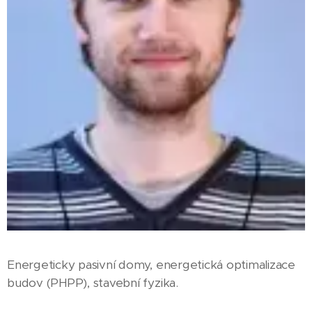
Energeticky pasivní domy, energetická optimalizace
budov (PHPP), stavební fyzika.