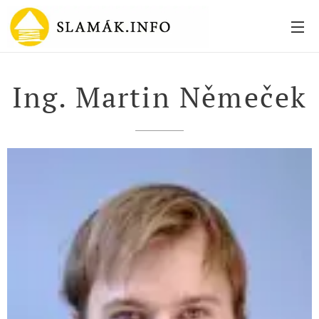
Ing. Martin Němeček