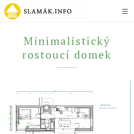
Minimalistický
rostoucí domek